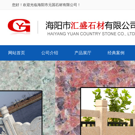
您好！欢迎光临海阳市元国石材有限公司！
网站首页
公司介绍
产品展厅
经典案例