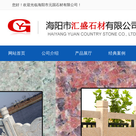
您好！欢迎光临海阳市元国石材有限公司！
网站首页
公司介绍
产品展厅
经典案例