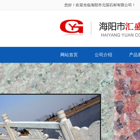
您好！欢迎光临海阳市元国石材有限公司！
网站首页
公司介绍
产品