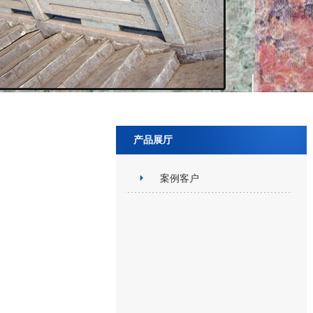
产品展厅
案例客户