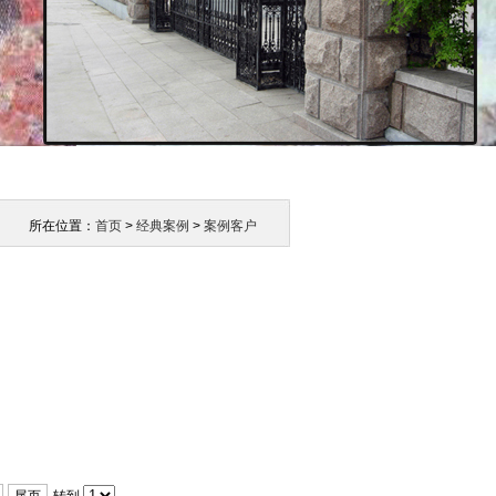
所在位置：
首页
>
经典案例
>
案例客户