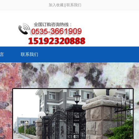
加入收藏
|
联系我们
言
联系我们