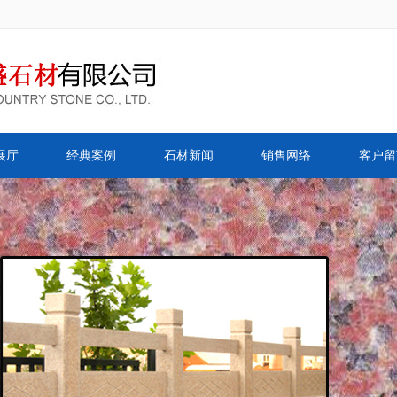
展厅
经典案例
石材新闻
销售网络
客户留