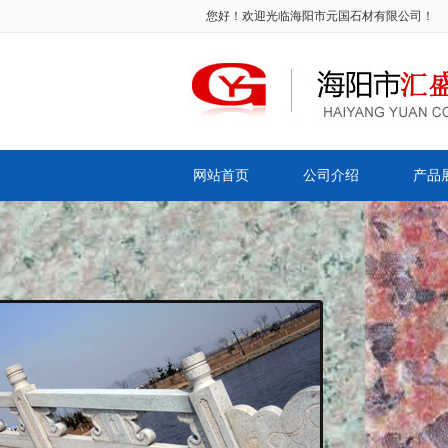
您好！欢迎光临海阳市元国石材有限公司！
网站首页
公司介绍
产品