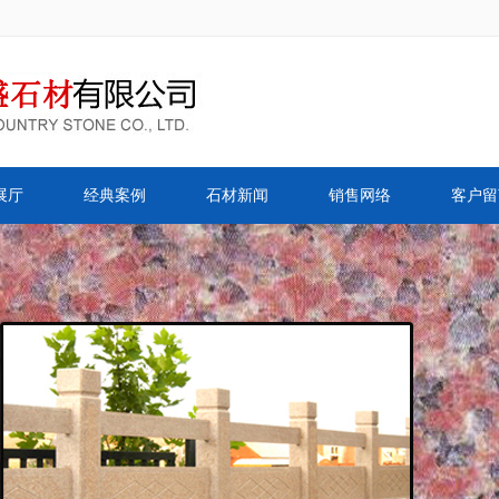
展厅
经典案例
石材新闻
销售网络
客户留