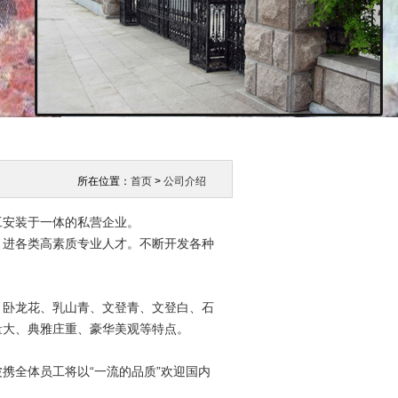
所在位置：
首页
>
公司介绍
工安装于一体的私营企业。
引进各类高素质专业人才。不断开发各种
、卧龙花、乳山青、文登青、文登白、石
量大、典雅庄重、豪华美观等特点。
携全体员工将以“一流的品质”欢迎国内