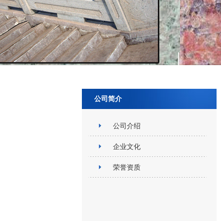
公司简介
公司介绍
企业文化
荣誉资质