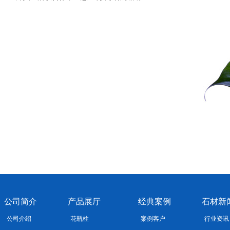
公司简介
产品展厅
经典案例
石材新
公司介绍
花瓶柱
案例客户
行业资讯