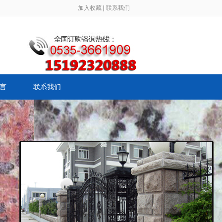
加入收藏
|
联系我们
言
联系我们