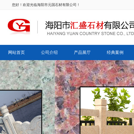
您好！欢迎光临海阳市元国石材有限公司！
网站首页
公司介绍
产品展厅
经典案例