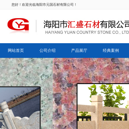
您好！欢迎光临海阳市元国石材有限公司！
网站首页
公司介绍
产品展厅
经典案例