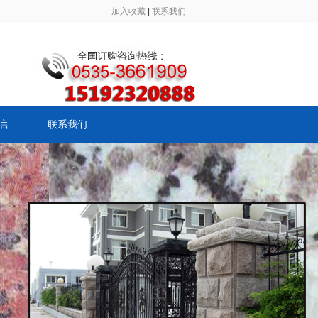
加入收藏
|
联系我们
言
联系我们