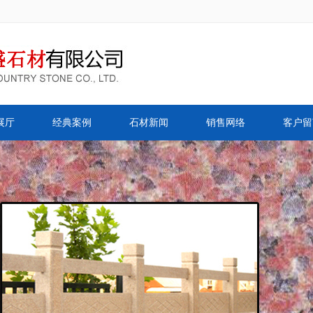
展厅
经典案例
石材新闻
销售网络
客户留