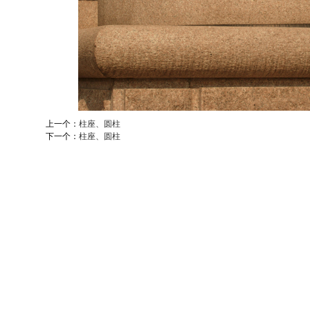
上一个：
柱座、圆柱
下一个：
柱座、圆柱