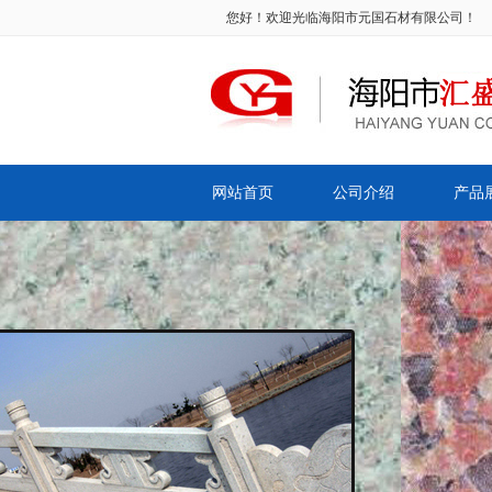
您好！欢迎光临海阳市元国石材有限公司！
网站首页
公司介绍
产品