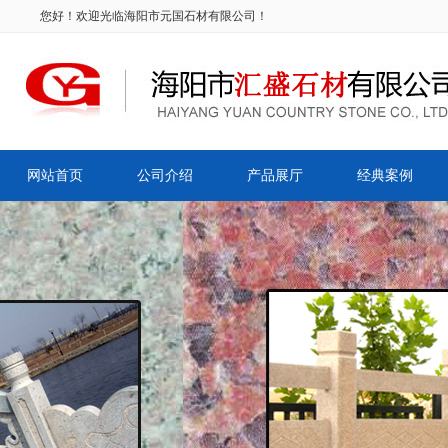
您好！欢迎光临海阳市元国石材有限公司！
网站首页
公司介绍
产品展厅
经典案例