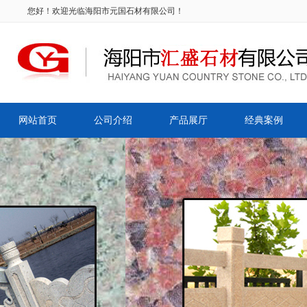
您好！欢迎光临海阳市元国石材有限公司！
网站首页
公司介绍
产品展厅
经典案例