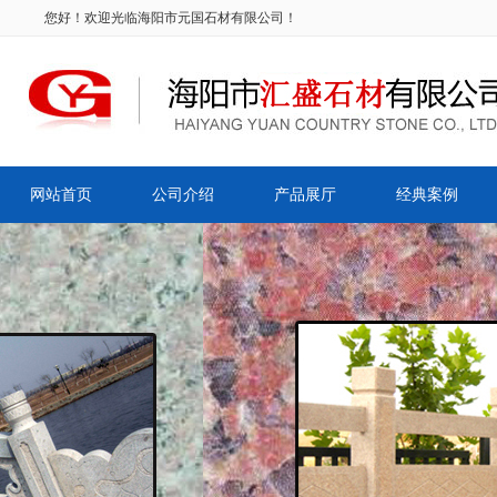
您好！欢迎光临海阳市元国石材有限公司！
网站首页
公司介绍
产品展厅
经典案例