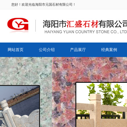
您好！欢迎光临海阳市元国石材有限公司！
网站首页
公司介绍
产品展厅
经典案例