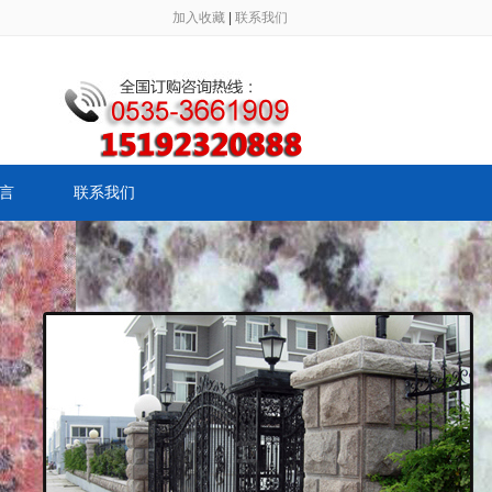
加入收藏
|
联系我们
言
联系我们