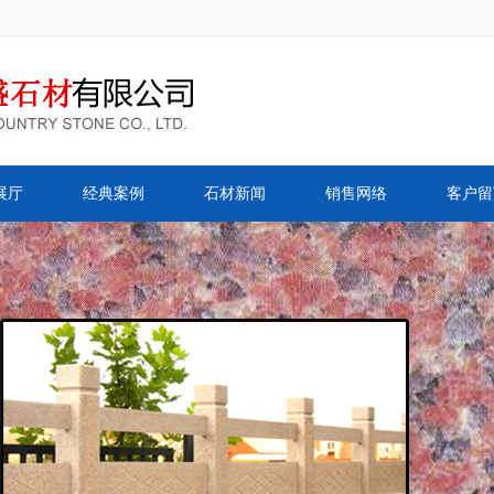
展厅
经典案例
石材新闻
销售网络
客户留