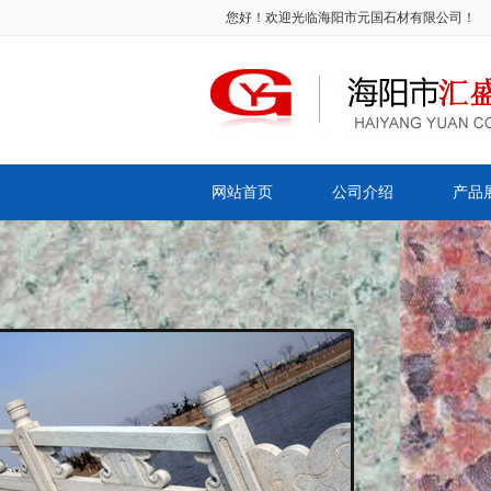
您好！欢迎光临海阳市元国石材有限公司！
网站首页
公司介绍
产品